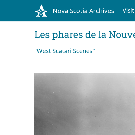
Nova Scotia Archives
Visit
Les phares de la Nouv
"West Scatari Scenes"