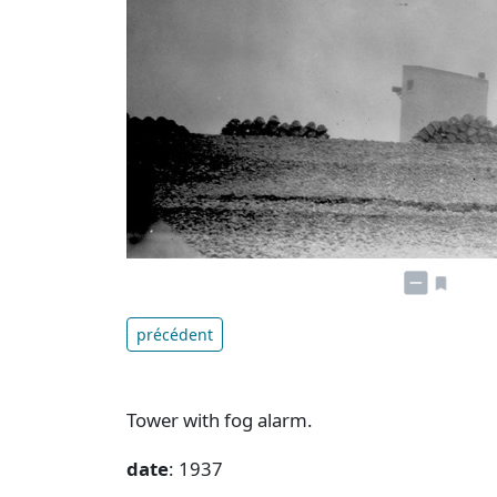
précédent
Tower with fog alarm.
date
: 1937