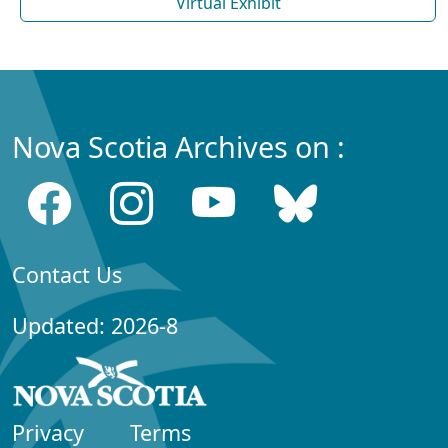
Virtual Exhibit
Nova Scotia Archives on :
Contact Us
Updated: 2026-8
Privacy
Terms