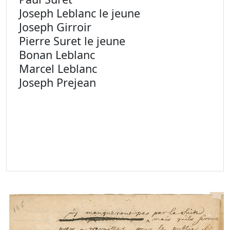
Joseph Leblanc le jeune
Joseph Girroir
Pierre Suret le jeune
Bonan Leblanc
Marcel Leblanc
Joseph Prejean