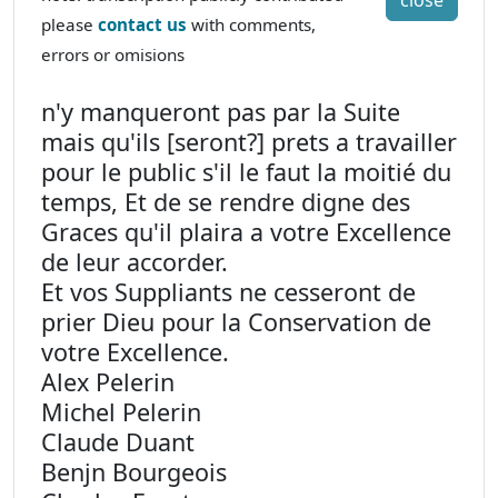
close
please
contact us
with comments,
errors or omisions
n'y manqueront pas par la Suite
mais qu'ils [seront?] prets a travailler
pour le public s'il le faut la moitié du
temps, Et de se rendre digne des
Graces qu'il plaira a votre Excellence
de leur accorder.
Et vos Suppliants ne cesseront de
prier Dieu pour la Conservation de
votre Excellence.
Alex Pelerin
Michel Pelerin
Claude Duant
Benjn Bourgeois