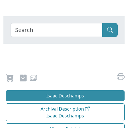
Isaac Deschamps
Archival Description
Isaac Deschamps