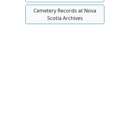
Cemetery Records at Nova
Scotia Archives