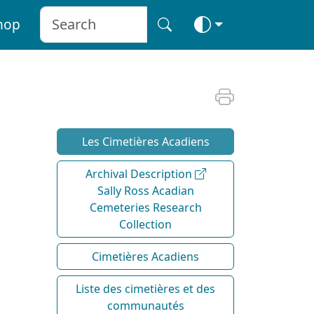
hop
Les Cimetières Acadiens
Archival Description
Sally Ross Acadian
Cemeteries Research
Collection
Cimetières Acadiens
Liste des cimetières et des
communautés