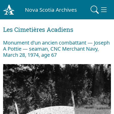
Nova Scotia Archives
Les Cimetières Acadiens
Monument d'un ancien combattant — Joseph
A Pottie — seaman, CNC Merchant Navy,
March 28, 1974, age 67