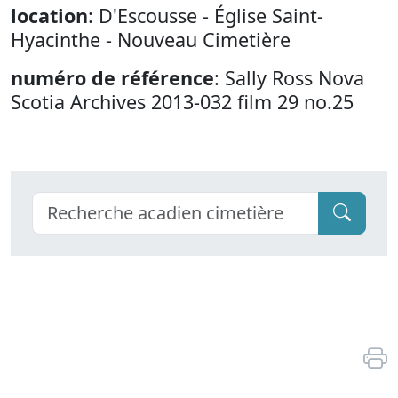
location
: D'Escousse - Église Saint-
Hyacinthe - Nouveau Cimetière
numéro de référence
: Sally Ross Nova
Scotia Archives 2013-032 film 29 no.25