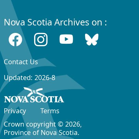
Nova Scotia Archives on :
Contact Us
Updated: 2026-8
Privacy
Terms
Crown copyright © 2026,
Province of Nova Scotia.