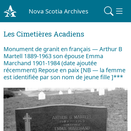
Nova Scotia Archives
Les Cimetières Acadiens
Monument de granit en français — Arthur B
Martell 1889-1963 son épouse Emma
Marchand 1901-1984 (date ajoutée
récemment) Repose en paix [NB — la femme
est identifiée par son nom de jeune fille ]***