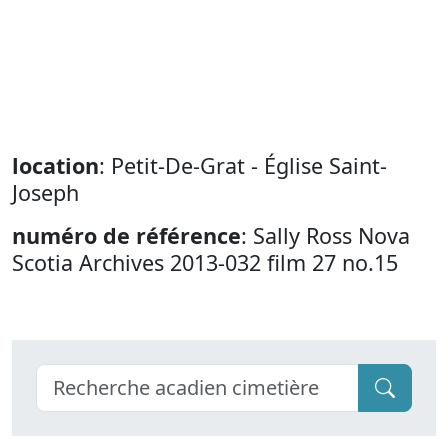
location
: Petit-De-Grat - Église Saint-
Joseph
numéro de référence
: Sally Ross Nova
Scotia Archives 2013-032 film 27 no.15