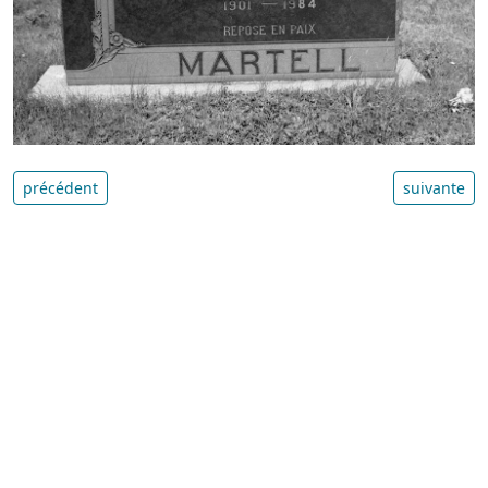
précédent
suivante