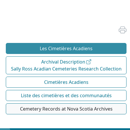
Les Cimetières Acadiens
Archival Description
Sally Ross Acadian Cemeteries Research Collection
Cimetières Acadiens
Liste des cimetières et des communautés
Cemetery Records at Nova Scotia Archives