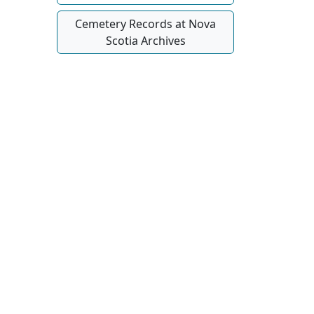
Cemetery Records at Nova
Scotia Archives