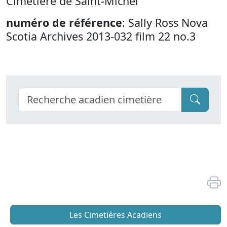
Cimetière de Saint-Michel
numéro de référence
: Sally Ross Nova
Scotia Archives 2013-032 film 22 no.3
Les Cimetières Acadiens