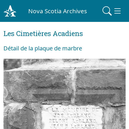
Nova Scotia Archives
Les Cimetières Acadiens
Détail de la plaque de marbre