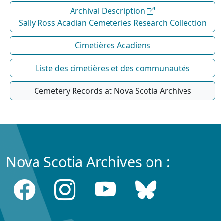
Archival Description
Sally Ross Acadian Cemeteries Research Collection
Cimetières Acadiens
Liste des cimetières et des communautés
Cemetery Records at Nova Scotia Archives
Nova Scotia Archives on :