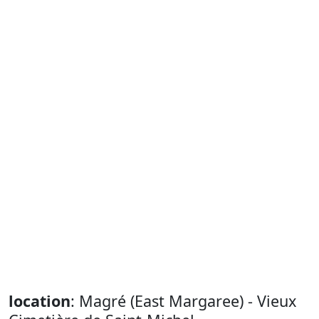
location
: Magré (East Margaree) - Vieux