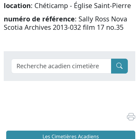
location
: Chéticamp - Église Saint-Pierre
numéro de référence
: Sally Ross Nova
Scotia Archives 2013-032 film 17 no.35
Les Cimetières Acadiens