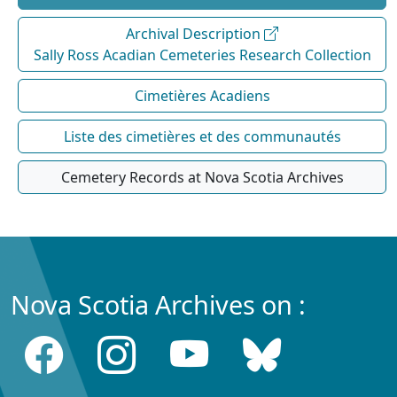
Archival Description
Sally Ross Acadian Cemeteries Research Collection
Cimetières Acadiens
Liste des cimetières et des communautés
Cemetery Records at Nova Scotia Archives
Nova Scotia Archives on :