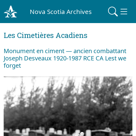
Nova Scotia Archives
Les Cimetières Acadiens
Monument en ciment — ancien combattant
Joseph Desveaux 1920-1987 RCE CA Lest we
forget