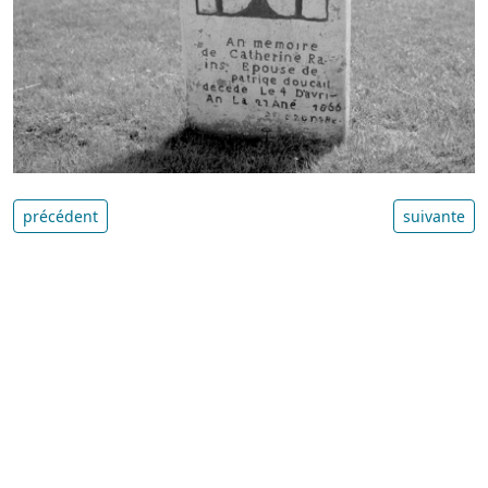
précédent
suivante