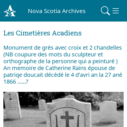
Nova Scotia Archives
Les Cimetières Acadiens
Monument de grès avec croix et 2 chandelles
(NB coupure des mots du sculpteur et
orthographe de la personne qui a peinturé )
An memoire de Catherine Rains épouse de
patriqe doucait décédé le 4 d'avri an la 27 ané
1866 ......?