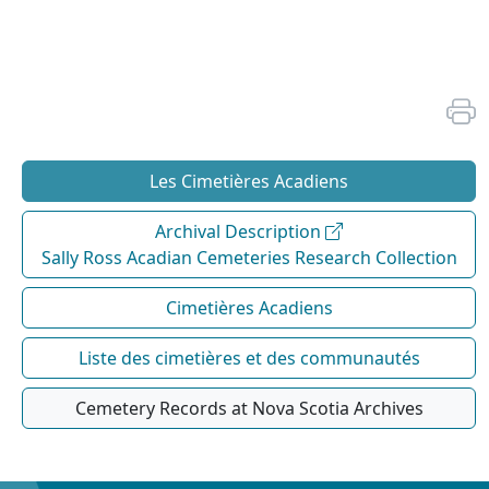
Les Cimetières Acadiens
Archival Description
Sally Ross Acadian Cemeteries Research Collection
Cimetières Acadiens
Liste des cimetières et des communautés
Cemetery Records at Nova Scotia Archives