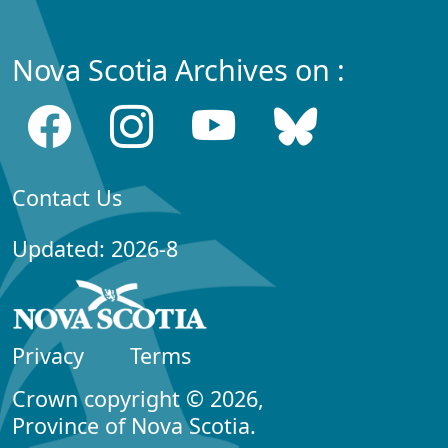
Nova Scotia Archives on :
Contact Us
Updated: 2026-8
Privacy
Terms
Crown copyright © 2026,
Province of Nova Scotia.