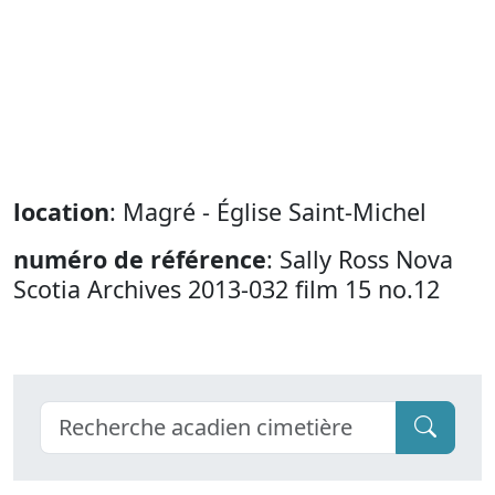
location
: Magré - Église Saint-Michel
numéro de référence
: Sally Ross Nova
Scotia Archives 2013-032 film 15 no.12