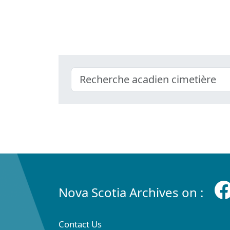
Nova Scotia Archives on :
Contact Us