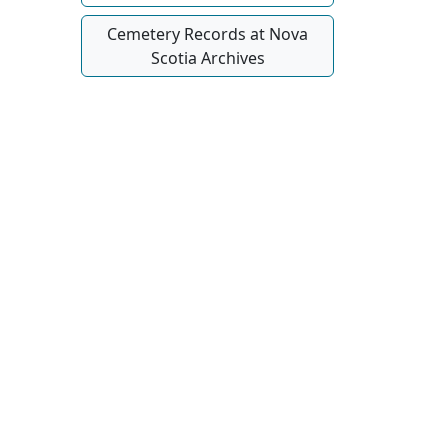
Cemetery Records at Nova
Scotia Archives