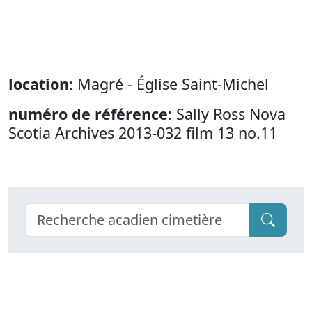
location
: Magré - Église Saint-Michel
numéro de référence
: Sally Ross Nova
Scotia Archives 2013-032 film 13 no.11