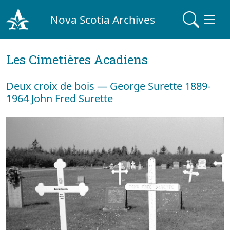
Nova Scotia Archives
Les Cimetières Acadiens
Deux croix de bois — George Surette 1889-
1964 John Fred Surette