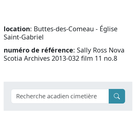
location
: Buttes-des-Comeau - Église
Saint-Gabriel
numéro de référence
: Sally Ross Nova
Scotia Archives 2013-032 film 11 no.8