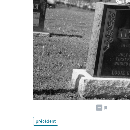
précédent