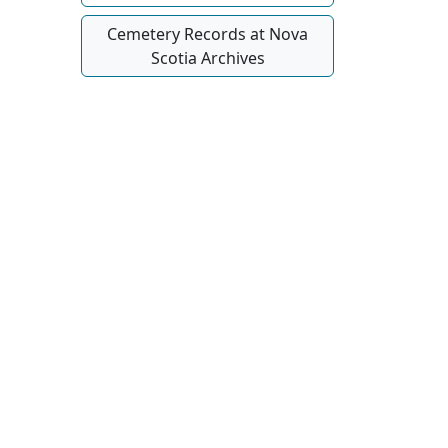
Cemetery Records at Nova
Scotia Archives