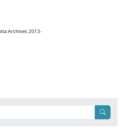
otia Archives 2013-