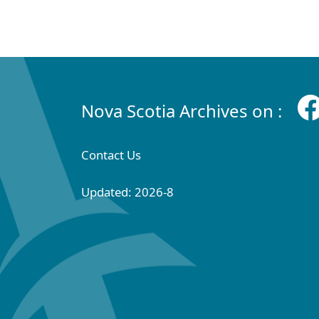
Nova Scotia Archives on :
Contact Us
Updated: 2026-8