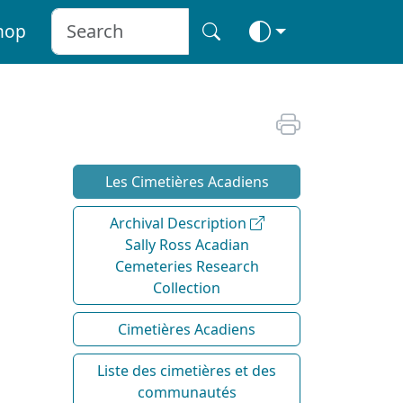
hop
Les Cimetières Acadiens
Archival Description
Sally Ross Acadian
Cemeteries Research
Collection
Cimetières Acadiens
Liste des cimetières et des
communautés