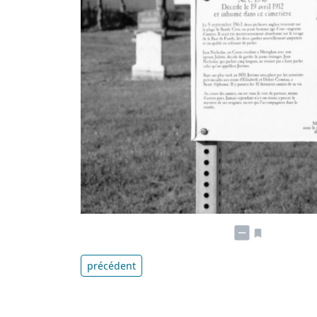
précédent