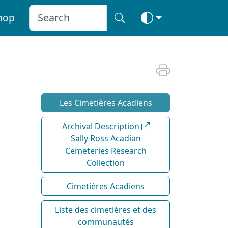
hop
Les Cimetières Acadiens
Archival Description
Sally Ross Acadian
Cemeteries Research
Collection
Cimetières Acadiens
Liste des cimetières et des
communautés