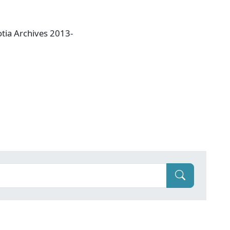
otia Archives 2013-