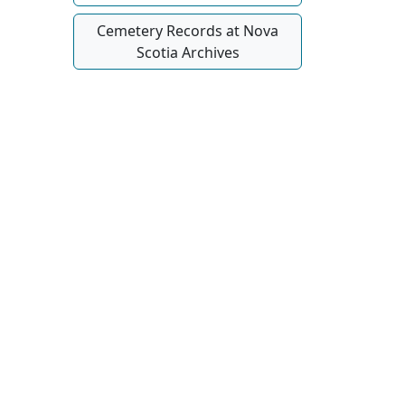
Cemetery Records at Nova
Scotia Archives