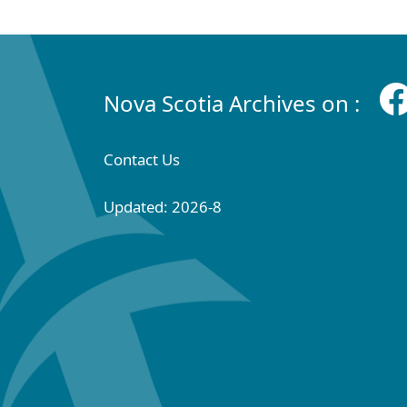
Nova Scotia Archives on :
Contact Us
Updated: 2026-8