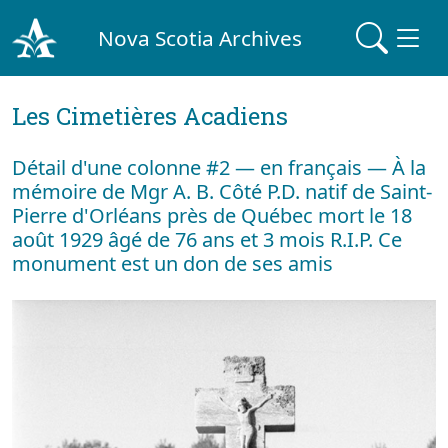
Nova Scotia Archives
Les Cimetières Acadiens
Détail d'une colonne #2 — en français — À la
mémoire de Mgr A. B. Côté P.D. natif de Saint-
Pierre d'Orléans près de Québec mort le 18
août 1929 âgé de 76 ans et 3 mois R.I.P. Ce
monument est un don de ses amis