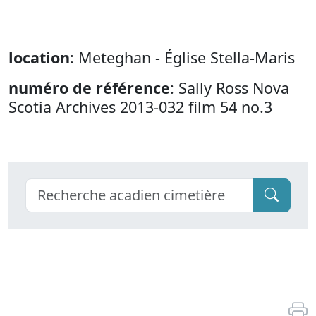
location
: Meteghan - Église Stella-Maris
numéro de référence
: Sally Ross Nova
Scotia Archives 2013-032 film 54 no.3