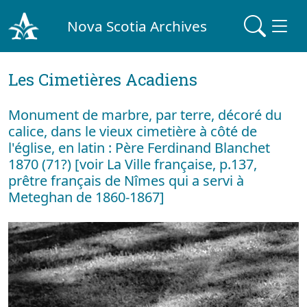
Nova Scotia Archives
Les Cimetières Acadiens
Monument de marbre, par terre, décoré du
calice, dans le vieux cimetière à côté de
l'église, en latin : Père Ferdinand Blanchet
1870 (71?) [voir La Ville française, p.137,
prêtre français de Nîmes qui a servi à
Meteghan de 1860-1867]