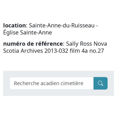
location
: Sainte-Anne-du-Ruisseau -
Église Sainte-Anne
numéro de référence
: Sally Ross Nova
Scotia Archives 2013-032 film 4a no.27