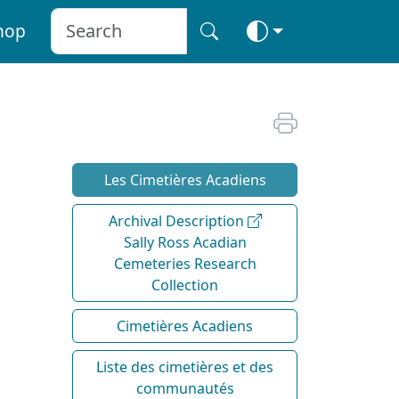
hop
Les Cimetières Acadiens
Archival Description
Sally Ross Acadian
Cemeteries Research
Collection
Cimetières Acadiens
Liste des cimetières et des
communautés