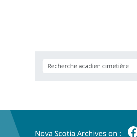
Nova Scotia Archives on :