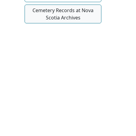
Cemetery Records at Nova
Scotia Archives