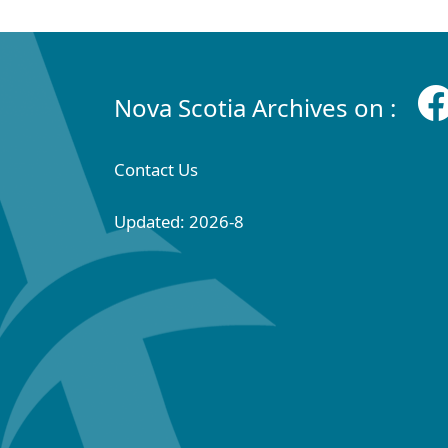
Nova Scotia Archives on :
Contact Us
Updated: 2026-8