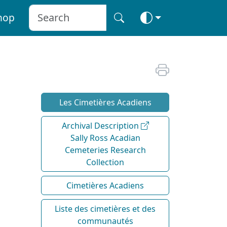
hop
Les Cimetières Acadiens
Archival Description
Sally Ross Acadian
Cemeteries Research
Collection
Cimetières Acadiens
Liste des cimetières et des
communautés