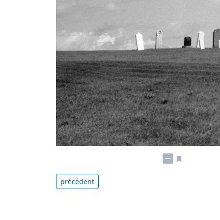
précédent