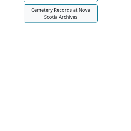
Cemetery Records at Nova
Scotia Archives