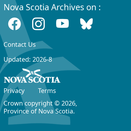
Nova Scotia Archives on :
Contact Us
Updated: 2026-8
Privacy
Terms
Crown copyright © 2026,
Province of Nova Scotia.