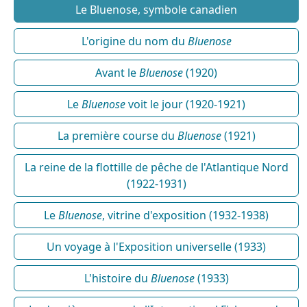
Le Bluenose, symbole canadien
L'origine du nom du
Bluenose
Avant le
Bluenose
(1920)
Le
Bluenose
voit le jour (1920-1921)
La première course du
Bluenose
(1921)
La reine de la flottille de pêche de l'Atlantique Nord
(1922-1931)
Le
Bluenose
, vitrine d'exposition (1932-1938)
Un voyage à l'Exposition universelle (1933)
L'histoire du
Bluenose
(1933)