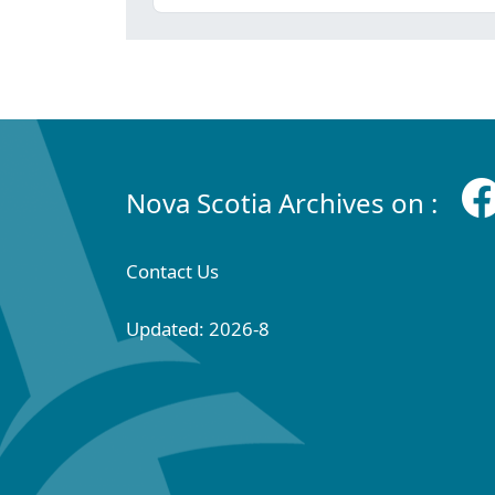
Nova Scotia Archives on :
Contact Us
Updated: 2026-8