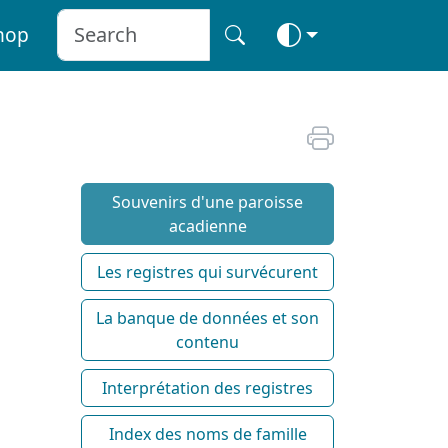
hop
Souvenirs d'une paroisse
acadienne
Les registres qui survécurent
La banque de données et son
contenu
Interprétation des registres
Index des noms de famille