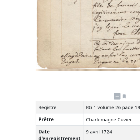
Registre
RG 1 volume 26 page 1
Prêtre
Charlemagne Cuvier
Date
9 avril 1724
d'enregistrement