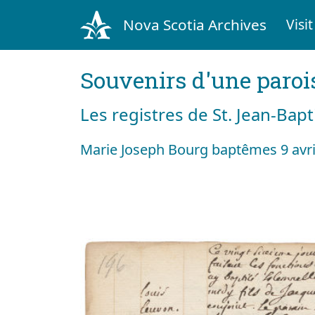
Nova Scotia Archives
Visit
Souvenirs d'une paroi
Les registres de St. Jean-Bap
Marie Joseph Bourg baptêmes 9 avri