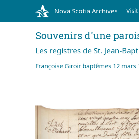
Nova Scotia Archives
Visit
Souvenirs d'une paroi
Les registres de St. Jean-Bap
Françoise Giroir baptêmes 12 mars