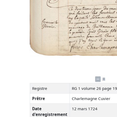
Registre
RG 1 volume 26 page 1
Prêtre
Charlemagne Cuvier
Date
12 mars 1724
d'enregistrement