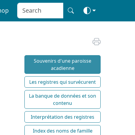
hop
Souvenirs d'une paroisse
acadienne
Les registres qui survécurent
La banque de données et son
contenu
Interprétation des registres
Index des noms de famille