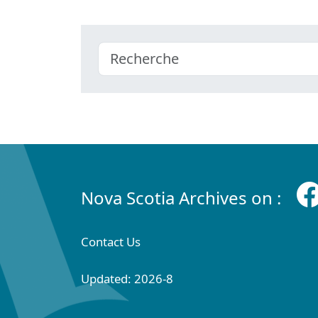
Nova Scotia Archives on :
Contact Us
Updated: 2026-8