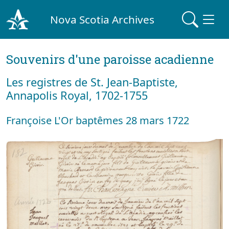
Nova Scotia Archives
Souvenirs d'une paroisse acadienne
Les registres de St. Jean-Baptiste,
Annapolis Royal, 1702-1755
Françoise L'Or baptêmes 28 mars 1722