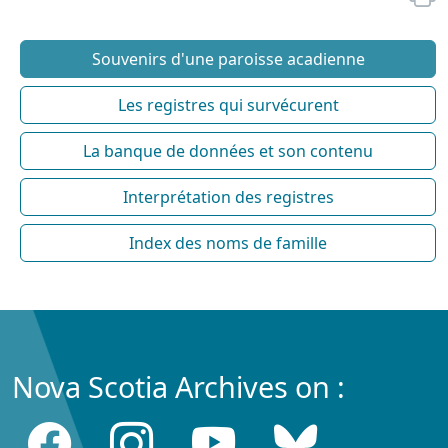
Souvenirs d'une paroisse acadienne
Les registres qui survécurent
La banque de données et son contenu
Interprétation des registres
Index des noms de famille
Nova Scotia Archives on :