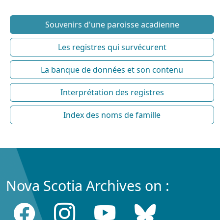
Souvenirs d'une paroisse acadienne
Les registres qui survécurent
La banque de données et son contenu
Interprétation des registres
Index des noms de famille
Nova Scotia Archives on :