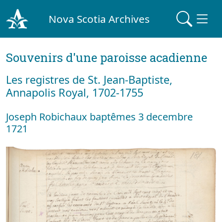
Nova Scotia Archives
Souvenirs d'une paroisse acadienne
Les registres de St. Jean-Baptiste,
Annapolis Royal, 1702-1755
Joseph Robichaux baptêmes 3 decembre
1721