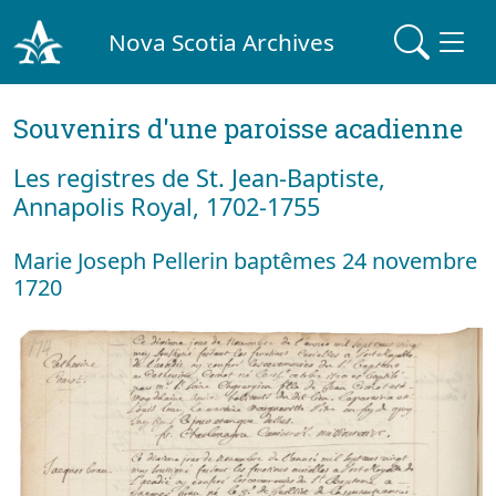
Nova Scotia Archives
Souvenirs d'une paroisse acadienne
Les registres de St. Jean-Baptiste,
Annapolis Royal, 1702-1755
Marie Joseph Pellerin baptêmes 24 novembre
1720