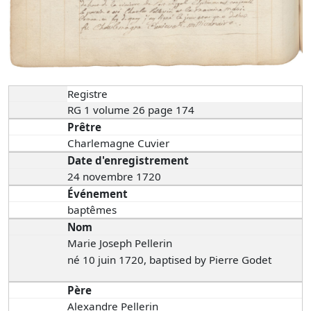
Registre
RG 1 volume 26 page 174
Prêtre
Charlemagne Cuvier
Date d'enregistrement
24 novembre 1720
Événement
baptêmes
Nom
Marie Joseph Pellerin
né 10 juin 1720, baptised by Pierre Godet
Père
Alexandre Pellerin