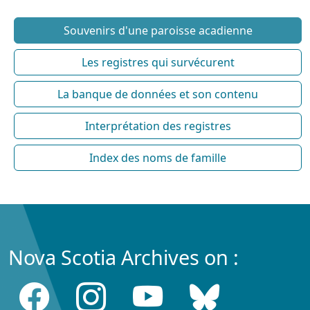
Souvenirs d'une paroisse acadienne
Les registres qui survécurent
La banque de données et son contenu
Interprétation des registres
Index des noms de famille
Nova Scotia Archives on :