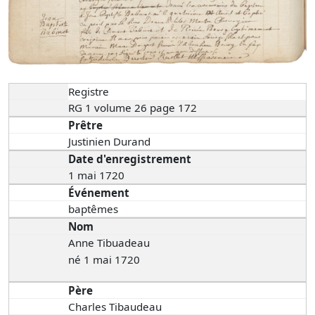
Registre
RG 1 volume 26 page 172
Prêtre
Justinien Durand
Date d'enregistrement
1 mai 1720
Événement
baptêmes
Nom
Anne Tibuadeau
né 1 mai 1720
Père
Charles Tibaudeau