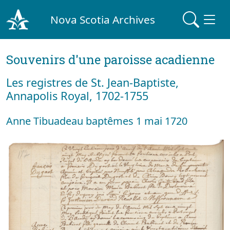
Nova Scotia Archives
Souvenirs d'une paroisse acadienne
Les registres de St. Jean-Baptiste,
Annapolis Royal, 1702-1755
Anne Tibuadeau baptêmes 1 mai 1720