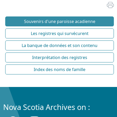
Souvenirs d'une paroisse acadienne
Les registres qui survécurent
La banque de données et son contenu
Interprétation des registres
Index des noms de famille
Nova Scotia Archives on :