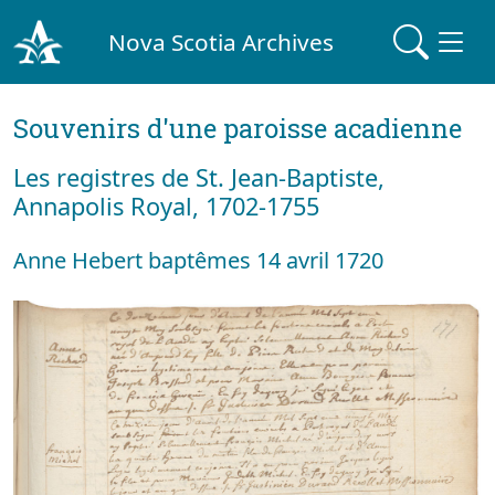
Nova Scotia Archives
Souvenirs d'une paroisse acadienne
Les registres de St. Jean-Baptiste,
Annapolis Royal, 1702-1755
Anne Hebert baptêmes 14 avril 1720