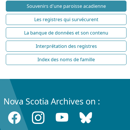
Souvenirs d'une paroisse acadienne
Les registres qui survécurent
La banque de données et son contenu
Interprétation des registres
Index des noms de famille
Nova Scotia Archives on :