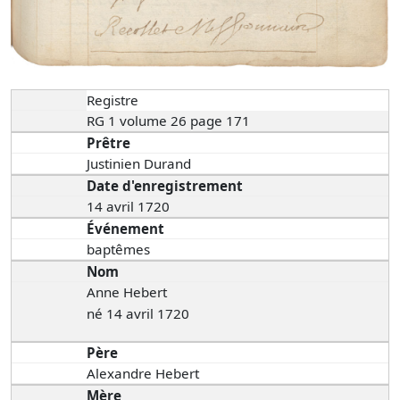
Registre
RG 1 volume 26 page 171
Prêtre
Justinien Durand
Date d'enregistrement
14 avril 1720
Événement
baptêmes
Nom
Anne Hebert
né 14 avril 1720
Père
Alexandre Hebert
Mère