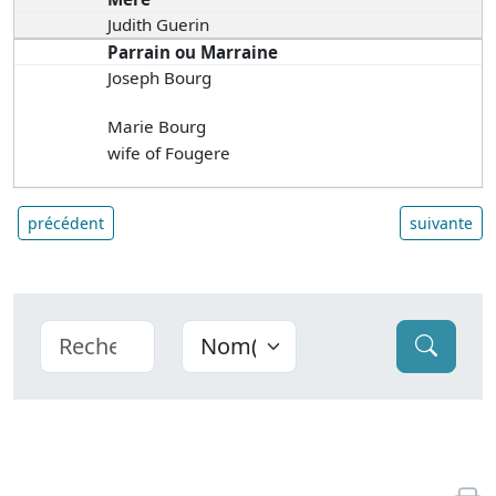
Judith Guerin
Parrain ou Marraine
Joseph Bourg
Marie Bourg
wife of Fougere
précédent
suivante