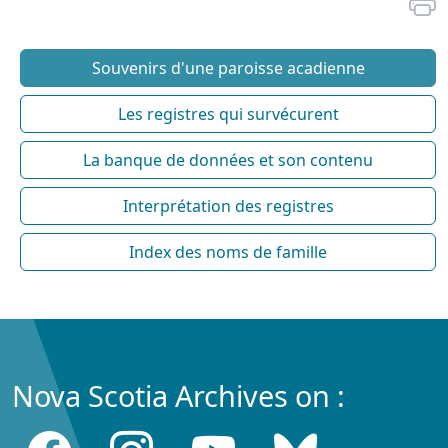
Souvenirs d'une paroisse acadienne
Les registres qui survécurent
La banque de données et son contenu
Interprétation des registres
Index des noms de famille
Nova Scotia Archives on :