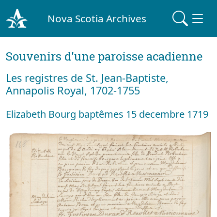
Nova Scotia Archives
Souvenirs d'une paroisse acadienne
Les registres de St. Jean-Baptiste,
Annapolis Royal, 1702-1755
Elizabeth Bourg baptêmes 15 decembre 1719