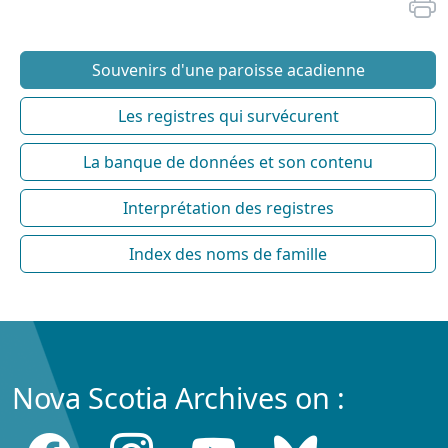
Souvenirs d'une paroisse acadienne
Les registres qui survécurent
La banque de données et son contenu
Interprétation des registres
Index des noms de famille
Nova Scotia Archives on :