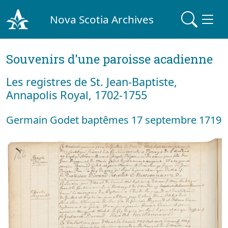
Nova Scotia Archives
Souvenirs d'une paroisse acadienne
Les registres de St. Jean-Baptiste,
Annapolis Royal, 1702-1755
Germain Godet baptêmes 17 septembre 1719