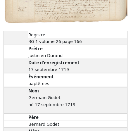
Registre
RG 1 volume 26 page 166
Prêtre
Justinien Durand
Date d'enregistrement
17 septembre 1719
Événement
baptêmes
Nom
Germain Godet
né 17 septembre 1719
Père
Bernard Godet