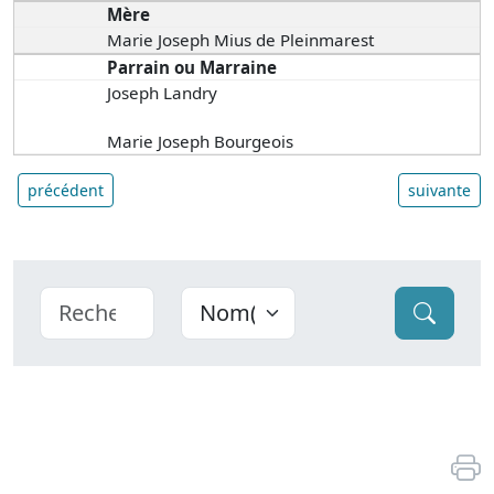
Mère
Marie Joseph Mius de Pleinmarest
Parrain ou Marraine
Joseph Landry
Marie Joseph Bourgeois
précédent
suivante