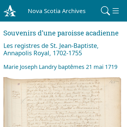
Nova Scotia Archives
Souvenirs d'une paroisse acadienne
Les registres de St. Jean-Baptiste,
Annapolis Royal, 1702-1755
Marie Joseph Landry baptêmes 21 mai 1719