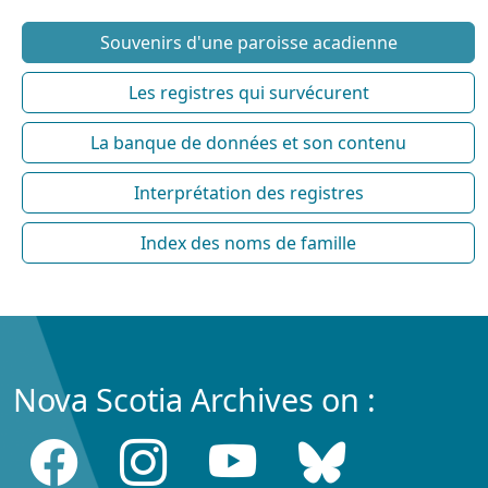
Souvenirs d'une paroisse acadienne
Les registres qui survécurent
La banque de données et son contenu
Interprétation des registres
Index des noms de famille
Nova Scotia Archives on :