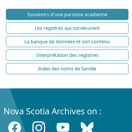
Souvenirs d'une paroisse acadienne
Les registres qui survécurent
La banque de données et son contenu
Interprétation des registres
Index des noms de famille
Nova Scotia Archives on :