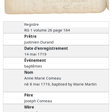
Registre
RG 1 volume 26 page 164
Prêtre
Justinien Durand
Date d'enregistrement
14 mai 1719
Événement
baptêmes
Nom
Anne Marie Comeau
né 8 mai 1719, baptised by Marie Martin
Père
Joseph Comeau
Mère