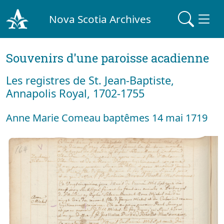
Nova Scotia Archives
Souvenirs d'une paroisse acadienne
Les registres de St. Jean-Baptiste,
Annapolis Royal, 1702-1755
Anne Marie Comeau baptêmes 14 mai 1719