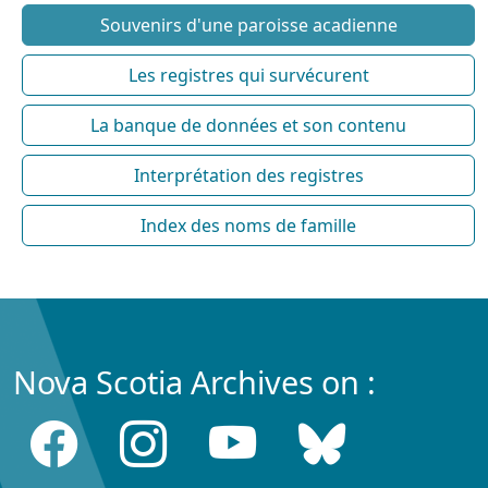
Souvenirs d'une paroisse acadienne
Les registres qui survécurent
La banque de données et son contenu
Interprétation des registres
Index des noms de famille
Nova Scotia Archives on :