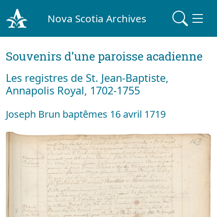
Nova Scotia Archives
Souvenirs d'une paroisse acadienne
Les registres de St. Jean-Baptiste,
Annapolis Royal, 1702-1755
Joseph Brun baptêmes 16 avril 1719