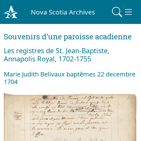
Nova Scotia Archives
Souvenirs d'une paroisse acadienne
Les registres de St. Jean-Baptiste,
Annapolis Royal, 1702-1755
Marie Judith Belivaux baptêmes 22 decembre
1704