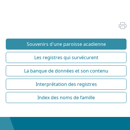
Souvenirs d'une paroisse acadienne
Les registres qui survécurent
La banque de données et son contenu
Interprétation des registres
Index des noms de famille