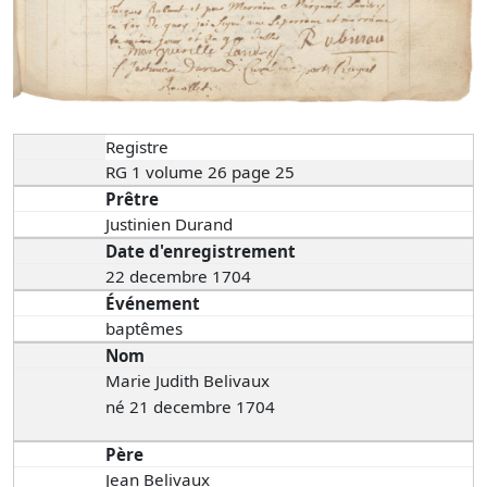
Registre
RG 1 volume 26 page 25
Prêtre
Justinien Durand
Date d'enregistrement
22 decembre 1704
Événement
baptêmes
Nom
Marie Judith Belivaux
né 21 decembre 1704
Père
Jean Belivaux