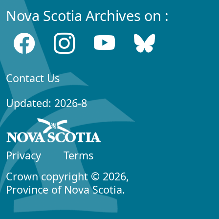
Nova Scotia Archives on :
Contact Us
Updated: 2026-8
Privacy
Terms
Crown copyright © 2026,
Province of Nova Scotia.