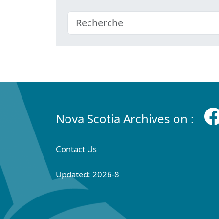
Nova Scotia Archives on :
Contact Us
Updated: 2026-8