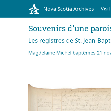
Nova Scotia Archives
Visit
Souvenirs d'une paroi
Les registres de St. Jean-Bap
Magdelaine Michel baptêmes 21 no