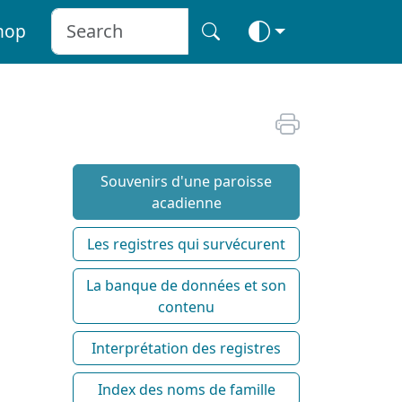
hop
Souvenirs d'une paroisse
acadienne
Les registres qui survécurent
La banque de données et son
contenu
Interprétation des registres
Index des noms de famille