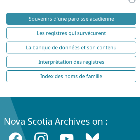
Souvenirs d'une paroisse acadienne
Les registres qui survécurent
La banque de données et son contenu
Interprétation des registres
Index des noms de famille
Nova Scotia Archives on :