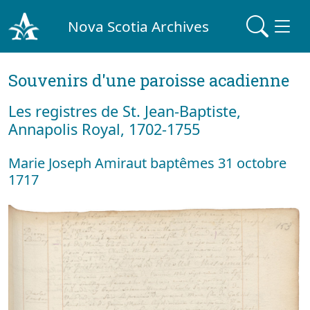
Nova Scotia Archives
Souvenirs d'une paroisse acadienne
Les registres de St. Jean-Baptiste,
Annapolis Royal, 1702-1755
Marie Joseph Amiraut baptêmes 31 octobre
1717