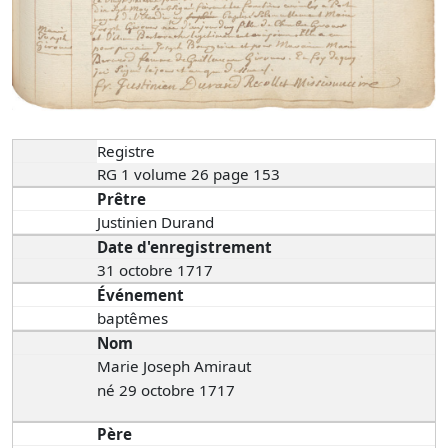
Registre
RG 1 volume 26 page 153
Prêtre
Justinien Durand
Date d'enregistrement
31 octobre 1717
Événement
baptêmes
Nom
Marie Joseph Amiraut
né 29 octobre 1717
Père