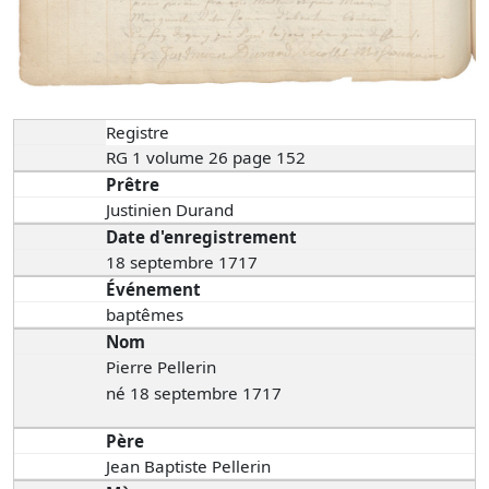
Registre
RG 1 volume 26 page 152
Prêtre
Justinien Durand
Date d'enregistrement
18 septembre 1717
Événement
baptêmes
Nom
Pierre Pellerin
né 18 septembre 1717
Père
Jean Baptiste Pellerin