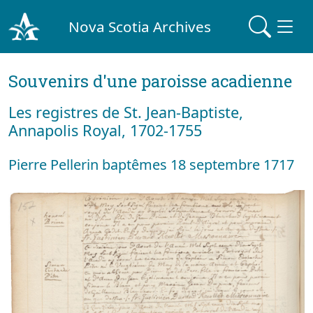
Nova Scotia Archives
Souvenirs d'une paroisse acadienne
Les registres de St. Jean-Baptiste,
Annapolis Royal, 1702-1755
Pierre Pellerin baptêmes 18 septembre 1717