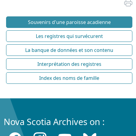
Souvenirs d'une paroisse acadienne
Les registres qui survécurent
La banque de données et son contenu
Interprétation des registres
Index des noms de famille
Nova Scotia Archives on :