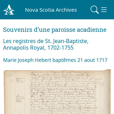
Nova Scotia Archives
Souvenirs d'une paroisse acadienne
Les registres de St. Jean-Baptiste,
Annapolis Royal, 1702-1755
Marie Joseph Hebert baptêmes 21 aout 1717