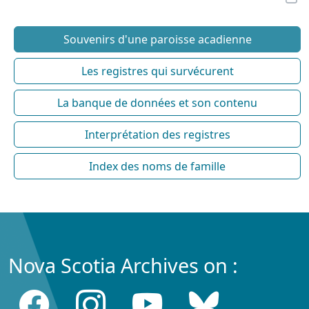
Souvenirs d'une paroisse acadienne
Les registres qui survécurent
La banque de données et son contenu
Interprétation des registres
Index des noms de famille
Nova Scotia Archives on :