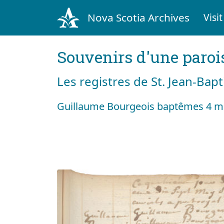
Nova Scotia Archives
Visit
Souvenirs d'une paroi
Les registres de St. Jean-Bap
Guillaume Bourgeois baptêmes 4 m