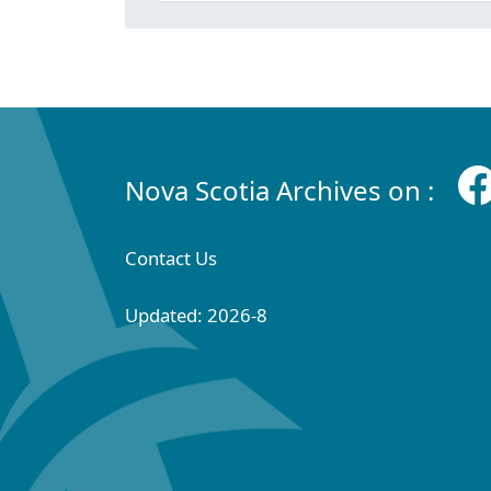
Nova Scotia Archives on :
Contact Us
Updated: 2026-8