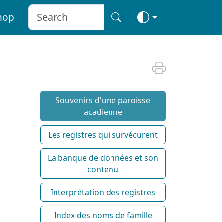
hop
Souvenirs d'une paroisse
acadienne
Les registres qui survécurent
La banque de données et son
contenu
Interprétation des registres
Index des noms de famille