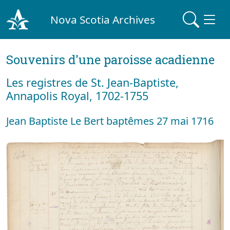
Nova Scotia Archives
Souvenirs d'une paroisse acadienne
Les registres de St. Jean-Baptiste,
Annapolis Royal, 1702-1755
Jean Baptiste Le Bert baptêmes 27 mai 1716