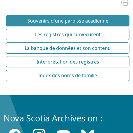
Souvenirs d'une paroisse acadienne
Les registres qui survécurent
La banque de données et son contenu
Interprétation des registres
Index des noms de famille
Nova Scotia Archives on :