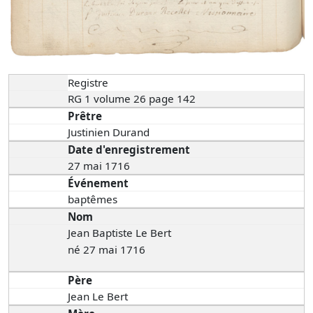
Registre
RG 1 volume 26 page 142
Prêtre
Justinien Durand
Date d'enregistrement
27 mai 1716
Événement
baptêmes
Nom
Jean Baptiste Le Bert
né 27 mai 1716
Père
Jean Le Bert