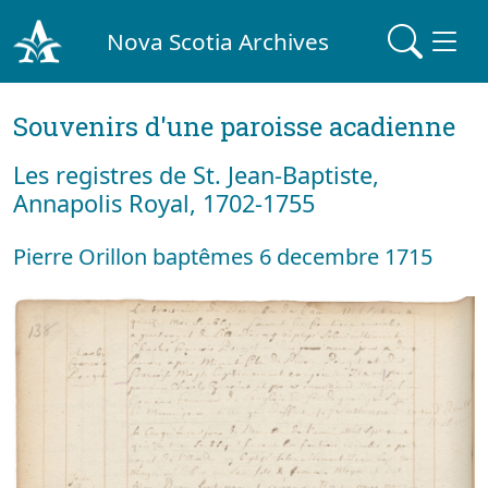
Nova Scotia Archives
Souvenirs d'une paroisse acadienne
Les registres de St. Jean-Baptiste,
Annapolis Royal, 1702-1755
Pierre Orillon baptêmes 6 decembre 1715