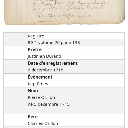
Registre
RG 1 volume 26 page 138
Prêtre
Justinien Durand
Date d'enregistrement
6 decembre 1715
Événement
baptêmes
Nom
Pierre Orillon
né 5 decembre 1715
Père
Charles Orillon