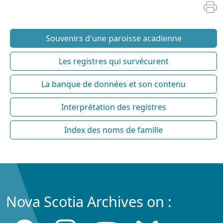
Souvenirs d'une paroisse acadienne
Les registres qui survécurent
La banque de données et son contenu
Interprétation des registres
Index des noms de famille
Nova Scotia Archives on :