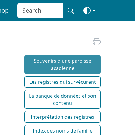
hop
Souvenirs d'une paroisse
acadienne
Les registres qui survécurent
La banque de données et son
contenu
Interprétation des registres
Index des noms de famille