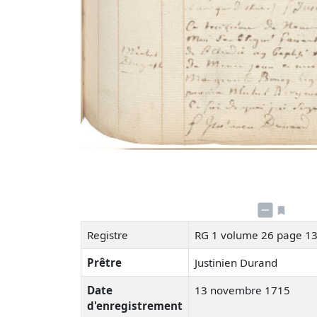
Registre
RG 1 volume 26 page 1
Prêtre
Justinien Durand
Date
13 novembre 1715
d'enregistrement