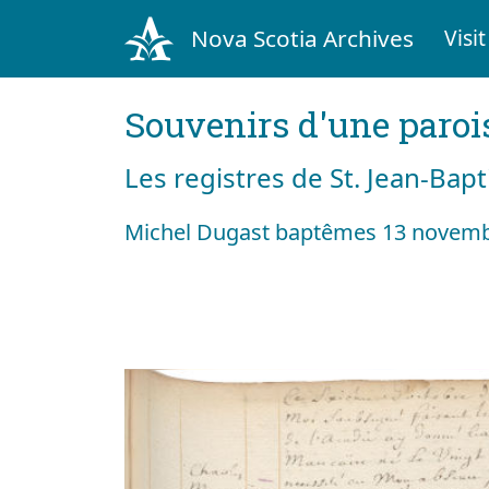
Nova Scotia Archives
Visit
Souvenirs d'une paroi
Les registres de St. Jean-Bap
Michel Dugast baptêmes 13 novemb