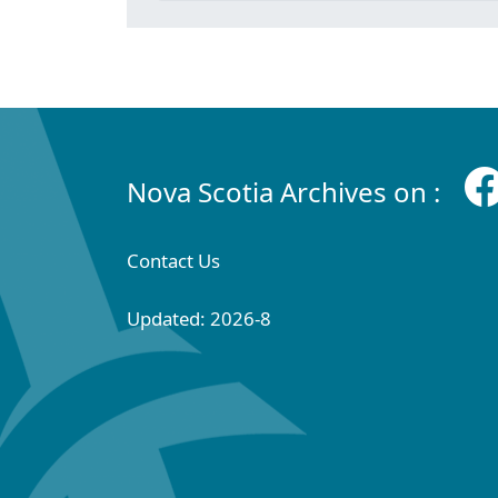
Nova Scotia Archives on :
Contact Us
Updated: 2026-8