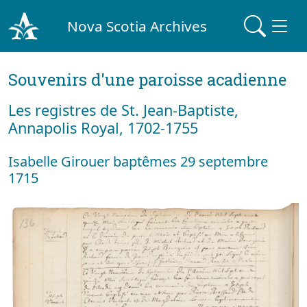
Nova Scotia Archives
Souvenirs d'une paroisse acadienne
Les registres de St. Jean-Baptiste,
Annapolis Royal, 1702-1755
Isabelle Girouer baptêmes 29 septembre
1715