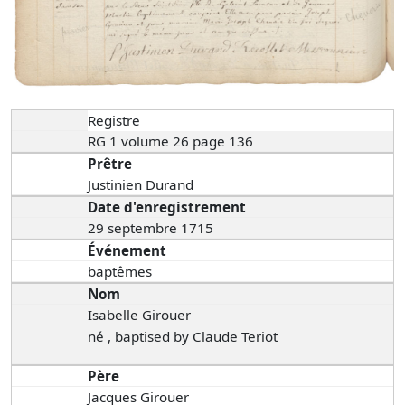
Registre
RG 1 volume 26 page 136
Prêtre
Justinien Durand
Date d'enregistrement
29 septembre 1715
Événement
baptêmes
Nom
Isabelle Girouer
né , baptised by Claude Teriot
Père
Jacques Girouer