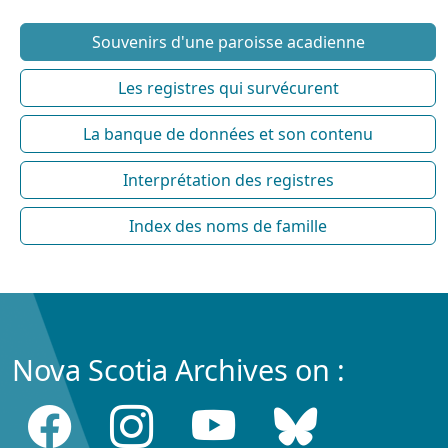
Souvenirs d'une paroisse acadienne
Les registres qui survécurent
La banque de données et son contenu
Interprétation des registres
Index des noms de famille
Nova Scotia Archives on :