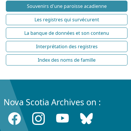
Souvenirs d'une paroisse acadienne
Les registres qui survécurent
La banque de données et son contenu
Interprétation des registres
Index des noms de famille
Nova Scotia Archives on :