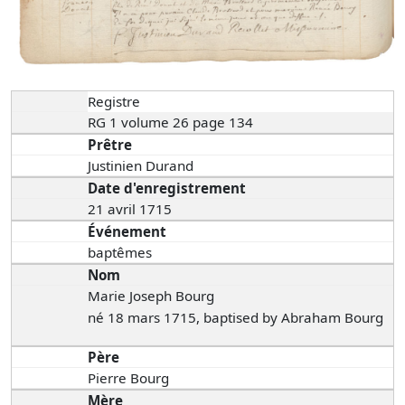
Registre
RG 1 volume 26 page 134
Prêtre
Justinien Durand
Date d'enregistrement
21 avril 1715
Événement
baptêmes
Nom
Marie Joseph Bourg
né 18 mars 1715, baptised by Abraham Bourg
Père
Pierre Bourg
Mère