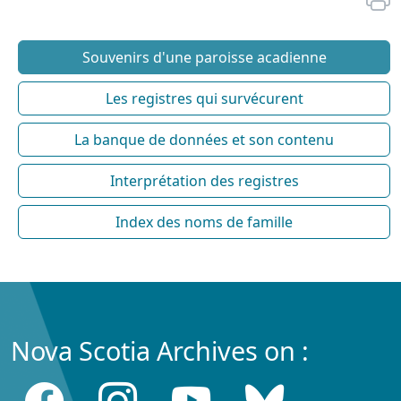
Souvenirs d'une paroisse acadienne
Les registres qui survécurent
La banque de données et son contenu
Interprétation des registres
Index des noms de famille
Nova Scotia Archives on :