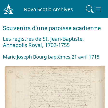
Nova Scotia Archives
Souvenirs d'une paroisse acadienne
Les registres de St. Jean-Baptiste,
Annapolis Royal, 1702-1755
Marie Joseph Bourg baptêmes 21 avril 1715