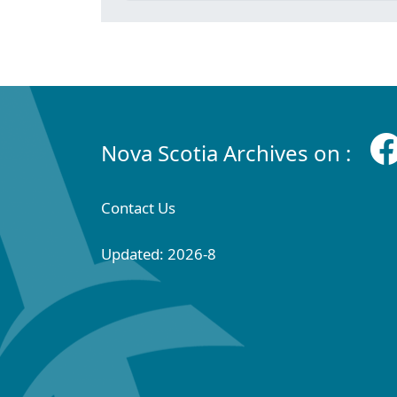
Nova Scotia Archives on :
Contact Us
Updated: 2026-8