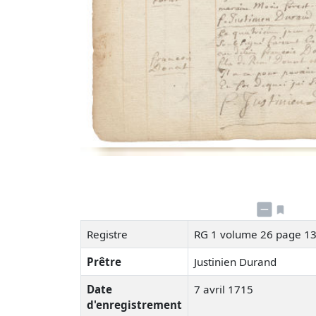
Registre
RG 1 volume 26 page 1
Prêtre
Justinien Durand
Date
7 avril 1715
d'enregistrement