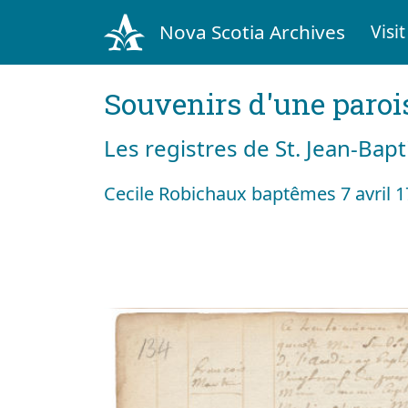
Nova Scotia Archives
Visit
Souvenirs d'une paroi
Les registres de St. Jean-Bap
Cecile Robichaux baptêmes 7 avril 