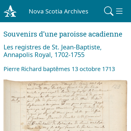
Nova Scotia Archives
Souvenirs d'une paroisse acadienne
Les registres de St. Jean-Baptiste,
Annapolis Royal, 1702-1755
Pierre Richard baptêmes 13 octobre 1713