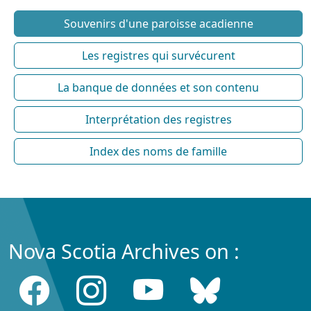
Souvenirs d'une paroisse acadienne
Les registres qui survécurent
La banque de données et son contenu
Interprétation des registres
Index des noms de famille
Nova Scotia Archives on :