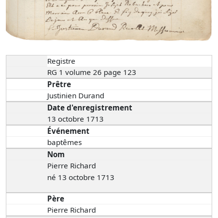
Registre
RG 1 volume 26 page 123
Prêtre
Justinien Durand
Date d'enregistrement
13 octobre 1713
Événement
baptêmes
Nom
Pierre Richard
né 13 octobre 1713
Père
Pierre Richard