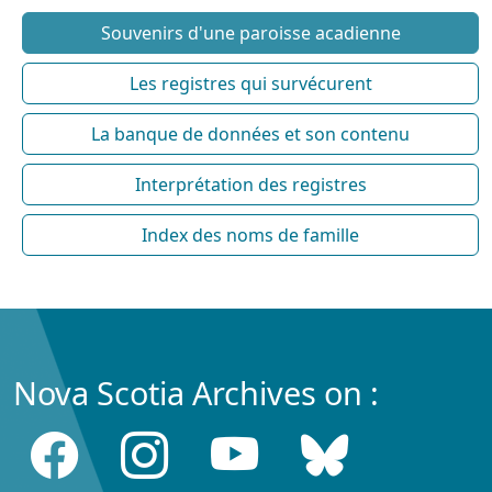
Souvenirs d'une paroisse acadienne
Les registres qui survécurent
La banque de données et son contenu
Interprétation des registres
Index des noms de famille
Nova Scotia Archives on :