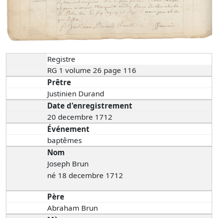
Registre
RG 1 volume 26 page 116
Prêtre
Justinien Durand
Date d'enregistrement
20 decembre 1712
Événement
baptêmes
Nom
Joseph Brun
né 18 decembre 1712
Père
Abraham Brun