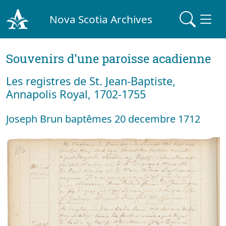
Nova Scotia Archives
Souvenirs d'une paroisse acadienne
Les registres de St. Jean-Baptiste,
Annapolis Royal, 1702-1755
Joseph Brun baptêmes 20 decembre 1712