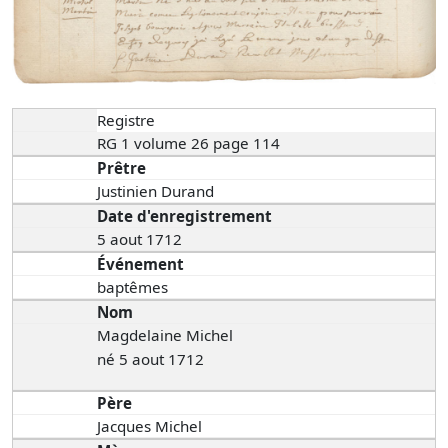
Registre
RG 1 volume 26 page 114
Prêtre
Justinien Durand
Date d'enregistrement
5 aout 1712
Événement
baptêmes
Nom
Magdelaine Michel
né 5 aout 1712
Père
Jacques Michel