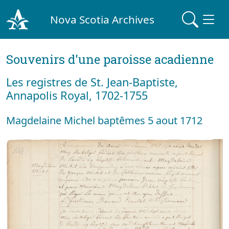
Nova Scotia Archives
Souvenirs d'une paroisse acadienne
Les registres de St. Jean-Baptiste,
Annapolis Royal, 1702-1755
Magdelaine Michel baptêmes 5 aout 1712