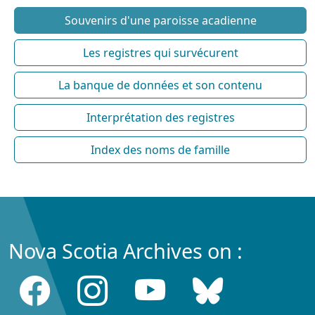
Souvenirs d'une paroisse acadienne
Les registres qui survécurent
La banque de données et son contenu
Interprétation des registres
Index des noms de famille
Nova Scotia Archives on :