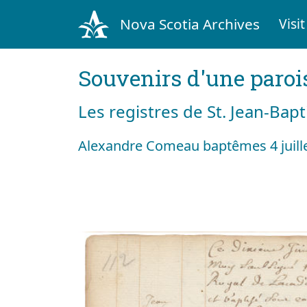
Nova Scotia Archives
Visit
Souvenirs d'une paroi
Les registres de St. Jean-Bap
Alexandre Comeau baptêmes 4 juill