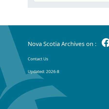
Nova Scotia Archives on :
Contact Us
Updated: 2026-8