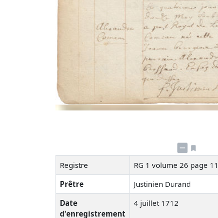
Registre
RG 1 volume 26 page 1
Prêtre
Justinien Durand
Date
4 juillet 1712
d'enregistrement