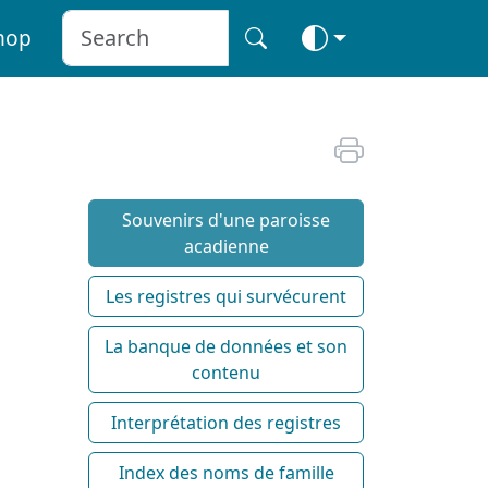
hop
Souvenirs d'une paroisse
acadienne
Les registres qui survécurent
La banque de données et son
contenu
Interprétation des registres
Index des noms de famille