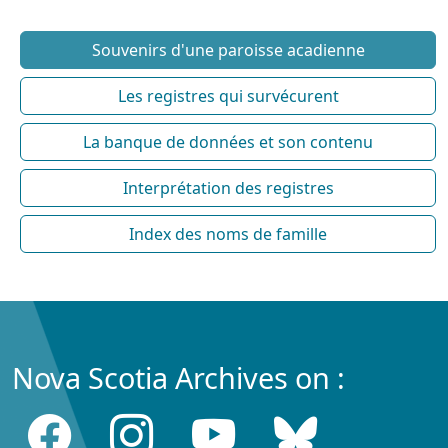
Souvenirs d'une paroisse acadienne
Les registres qui survécurent
La banque de données et son contenu
Interprétation des registres
Index des noms de famille
Nova Scotia Archives on :