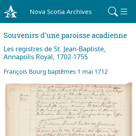
Nova Scotia Archives
Souvenirs d'une paroisse acadienne
Les registres de St. Jean-Baptiste,
Annapolis Royal, 1702-1755
François Bourg baptêmes 1 mai 1712