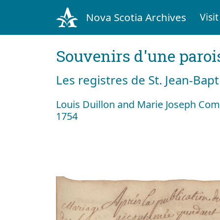
Nova Scotia Archives
Visit
Souvenirs d'une paroi
Les registres de St. Jean-Bap
Louis Duillon and Marie Joseph Co
1754