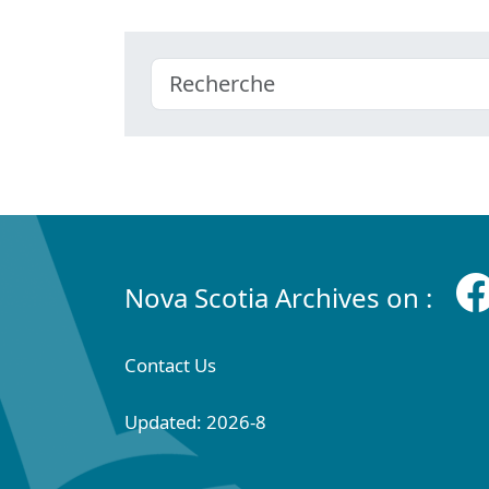
Nova Scotia Archives on :
Contact Us
Updated: 2026-8